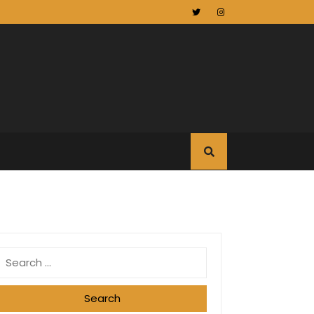
Search