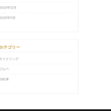
2020年12月
2020年11月
カテゴリー
サイクリング
ブルベ
自転車